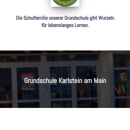
Die Schulfamilie unserer Grundschule gibt Wurzeln
für lebenslanges Lernen.
Grundschule Karlstein am Main