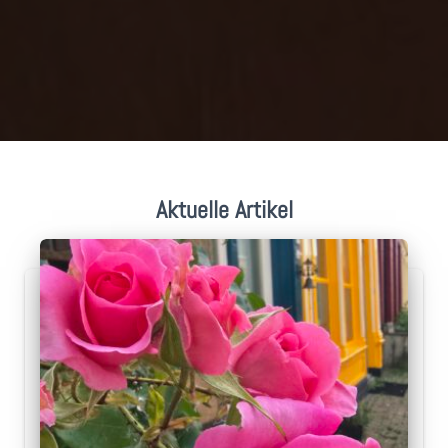
Aktuelle Artikel