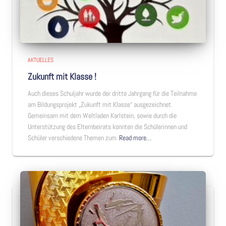
AKTUELLES
Zukunft mit Klasse !
Auch dieses Schuljahr wurde der dritte Jahrgang für die Teilnahme
am Bildungsprojekt „Zukunft mit Klasse“ ausgezeichnet.
Gemeinsam mit dem Weltladen Karlstein, sowie durch die
Unterstützung des Elternbeirats konnten die Schülerinnen und
Schüler verschiedene Themen zum
Read more…