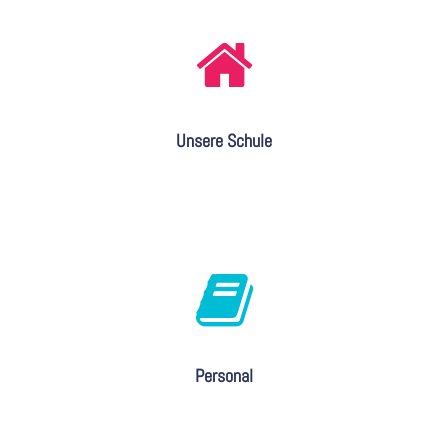
Unsere Schule
Personal