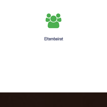
Elternbeirat