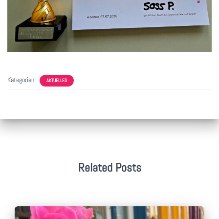
Kategorien:
AKTUELLES
Related Posts