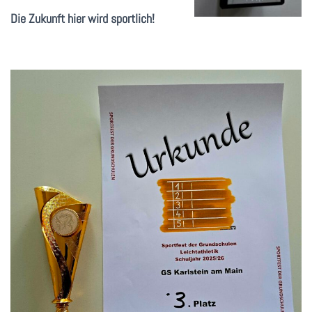
Die Zukunft hier wird sportlich!